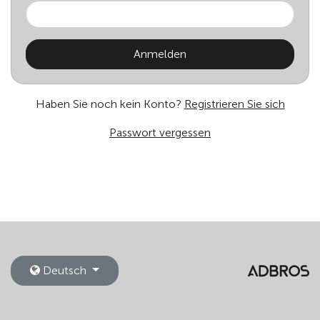
Haben Sie noch kein Konto?
Registrieren Sie sich
Passwort vergessen
Deutsch