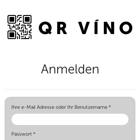
Anmelden
Ihre e-Mail Adresse oder Ihr Benutzername
Passwort